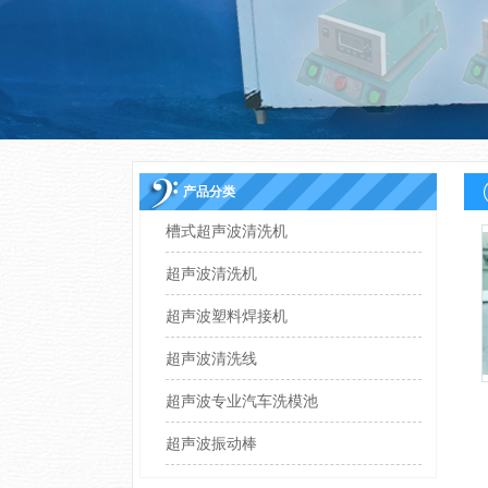
产品分类
槽式超声波清洗机
超声波清洗机
超声波塑料焊接机
超声波清洗线
超声波专业汽车洗模池
超声波振动棒