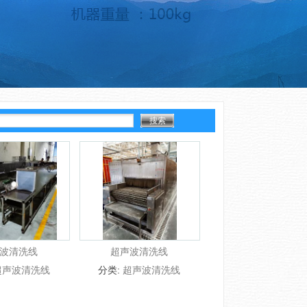
波清洗线
超声波清洗线
超声波清洗线
分类:
超声波清洗线