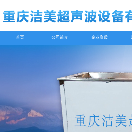
首页
公司简介
企业资质