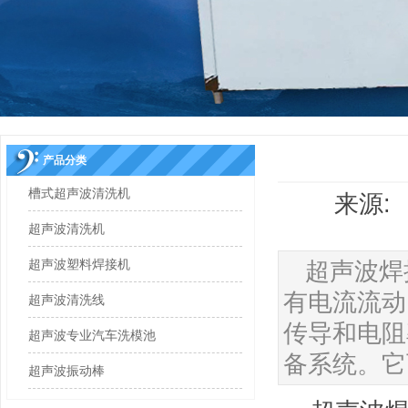
产品分类
槽式超声波清洗机
来源: 
超声波清洗机
超声波塑料焊接机
超声波焊
有电流流动
超声波清洗线
传导和电阻
超声波专业汽车洗模池
备系统。它
超声波振动棒