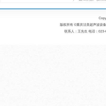
Copy
版权所有 ©重庆洁美超声波设备有
联系人：王先生 电话：023-6