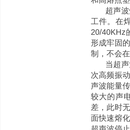
超声波焊
工件。在
20/40
形成牢固
制，不会在
当超声波
次高频振
声波能量
较大的声
差，此时
面快速熔
超声波停