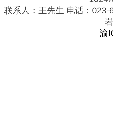
联系人：王先生 电话：023-68
岩
渝I