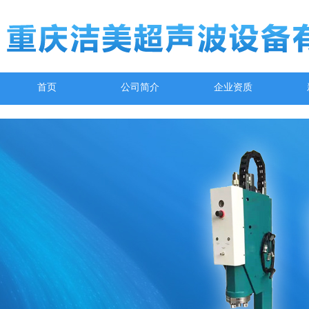
首页
公司简介
企业资质