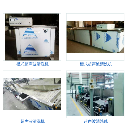
槽式超声波清洗机
槽式超声波清洗机
超声波清洗机
超声波清洗线