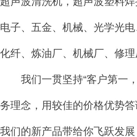
超声波清洗机，超声波塑料焊
电子、五金、机械、光学光电
化纤、炼油厂、机械厂、修理
我们一贯坚持“客户第一，
务理念，用较佳的价格优势答
我们的新产品带给你飞跃发展