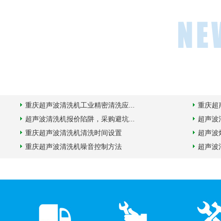
重庆超声波清洗机工业精密清洗应...
重庆超
超声波清洗机报价陷阱，采购避坑...
超声波
重庆超声波清洗机清洗时间设置
超声波
重庆超声波清洗机噪音控制方法
超声波