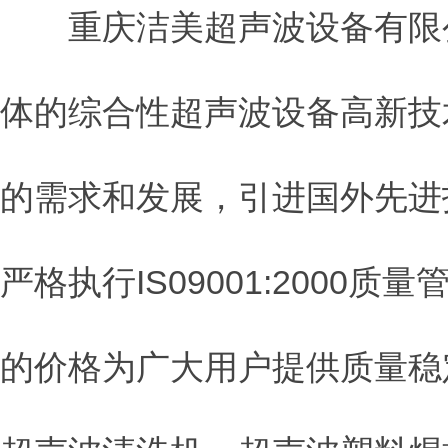
重庆洁美超声波设备有限公
体的综合性超声波设备高新技
的需求和发展，引进国外先进
严格执行IS09001:200
的价格为广大用户提供质量稳