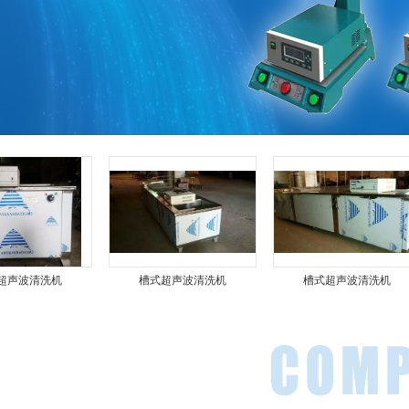
槽式超声波清洗机
槽式超声波清洗机
槽式超声波清