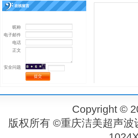
在线留言
昵称
电子邮件
电话
正文
安全问题
Copyright © 2
版权所有 ©重庆洁美超声波
102