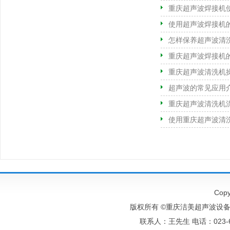
重庆超声波焊接机
使用超声波焊接机
怎样保养超声波清
重庆超声波焊接机
重庆超声波清洗机
超声波的常见应用
重庆超声波清洗机
使用重庆超声波清
Copy
版权所有 ©重庆洁美超声波设备有
联系人：王先生 电话：023-6