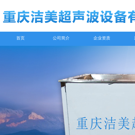
首页
公司简介
企业资质