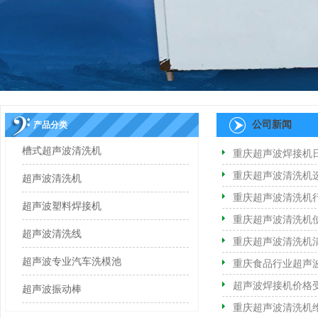
公司新闻
产品分类
槽式超声波清洗机
重庆超声波焊接机
重庆超声波清洗机
超声波清洗机
重庆超声波清洗机
超声波塑料焊接机
重庆超声波清洗机
超声波清洗线
重庆超声波清洗机
超声波专业汽车洗模池
重庆食品行业超声
超声波焊接机价格
超声波振动棒
重庆超声波清洗机