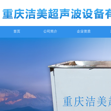
首页
公司简介
企业资质