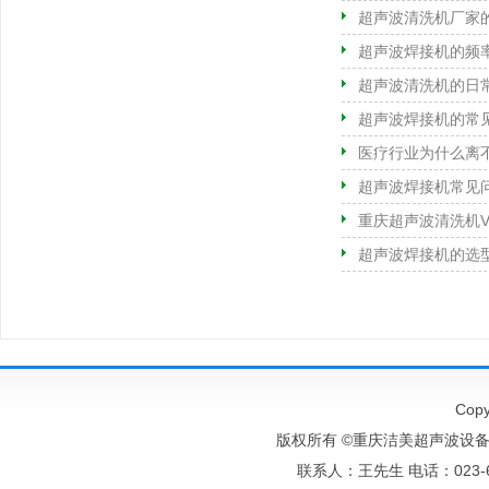
超声波清洗机厂家
超声波焊接机的频
超声波清洗机的日
超声波焊接机的常
医疗行业为什么离
超声波焊接机常见
重庆超声波清洗机
超声波焊接机的选
Copy
版权所有 ©重庆洁美超声波设备有
联系人：王先生 电话：023-6