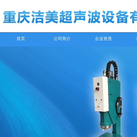
首页
公司简介
企业资质