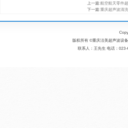
上一篇
:
航空航天零件
下一篇
:
重庆超声波清
Copy
版权所有 ©重庆洁美超声波设备有
联系人：王先生 电话：023-6